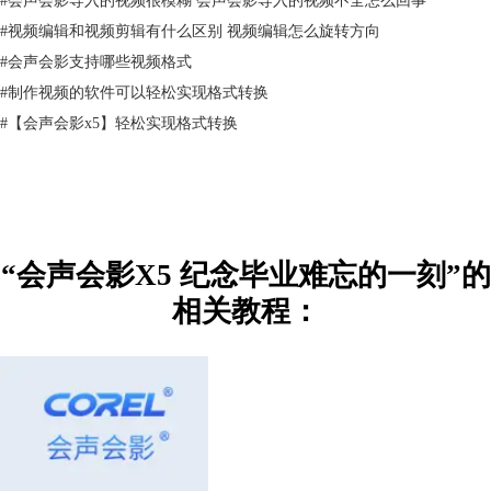
#
视频编辑和视频剪辑有什么区别 视频编辑怎么旋转方向
#
会声会影支持哪些视频格式
#
制作视频的软件可以轻松实现格式转换
#
【会声会影x5】轻松实现格式转换
“会声会影X5 纪念毕业难忘的一刻”的
相关教程：