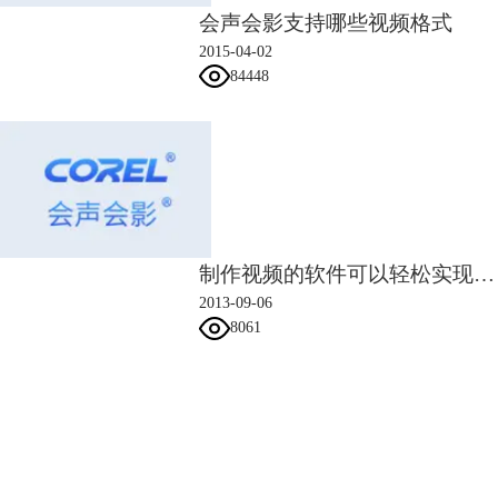
会声会影支持哪些视频格式
2015-04-02
84448
制作视频的软件可以轻松实现格式转换
2013-09-06
8061
会声会影指南
服务支持