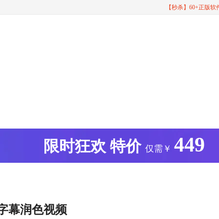
【秒杀】60+正版
449
版
限时狂欢
特价
仅需￥
让字幕润色视频