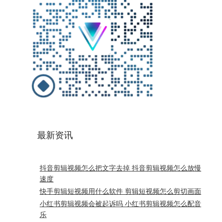
最新资讯
抖音剪辑视频怎么把文字去掉 抖音剪辑视频怎么放慢
速度
快手剪辑短视频用什么软件 剪辑短视频怎么剪切画面
小红书剪辑视频会被起诉吗 小红书剪辑视频怎么配音
乐