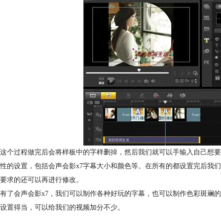
这个过程做完后会将样板中的字样删掉，然后我们就可以手输入自己想要
性的设置，包括会声会影x7字幕大小和颜色等。在所有的都设置完后我
要求的还可以再进行修改。
有了会声会影x7，我们可以制作各种好玩的字幕，也可以制作色彩斑斓
设置得当，可以给我们的视频加分不少。