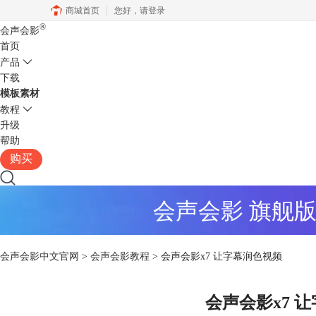
商城首页
您好，
请登录
®
会声会影
首页
产品
下载
模板素材
教程
升级
帮助
购买
会声会影 旗舰
会声会影中文官网
>
会声会影教程
> 会声会影x7 让字幕润色视频
会声会影x7 