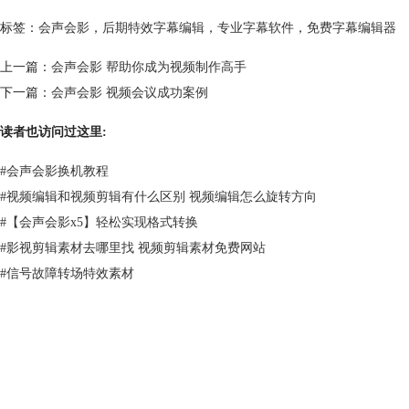
标签：
会声会影
，
后期特效字幕编辑
，
专业字幕软件
，
免费字幕编辑器
上一篇：
会声会影 帮助你成为视频制作高手
下一篇：
会声会影 视频会议成功案例
读者也访问过这里:
#
会声会影换机教程
#
视频编辑和视频剪辑有什么区别 视频编辑怎么旋转方向
#
【会声会影x5】轻松实现格式转换
#
影视剪辑素材去哪里找 视频剪辑素材免费网站
#
信号故障转场特效素材