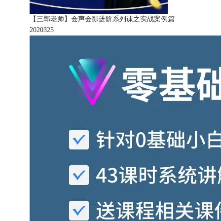
【三郎老师】会声会影进阶系列课之实战案例篇
202032
5