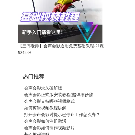
【三郎老师】会声会影通用免费基础教程-21课
92428
9
热门推荐
会声会影永久破解版
会声会影正式版安装教程(超详细步骤
会声会影支持哪些视频格式
如何剪辑视频教程讲解
打开会声会影时提示已停止工作怎么办？
会声会影如何注册激活
会声会影如何制作视频影片
基础教程讲解