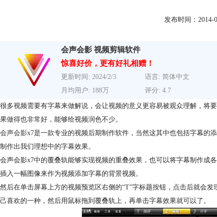
发布时间：2014-09-1
会声会影 视频剪辑软件
惊喜好价，更有好礼相赠！
更新时间: 2024/2/3
语言: 简体中文
月均用户: 188万
评分: 4.7
很多视频需要有字幕来做解说，会让视频的意义更容易被观众理解，将要
果做得也非常好，能够给视频润色不少。
会声会影x7
是一款专业的视频后期制作软件，当然这其中也包括字幕的添
制作出我们理想中的字幕效果。
会声会影x7中的覆叠轨能够实现视频的重叠效果，也可以将字幕制作成各
插入一幅图像来作为视频添加字幕的背景视频。
然后在单击屏幕上方的视频预览区右侧的“T”字标题按钮，点击后就会
己喜欢的一种，然后用鼠标拖到覆叠轨上，再单击字幕效果就可以了。