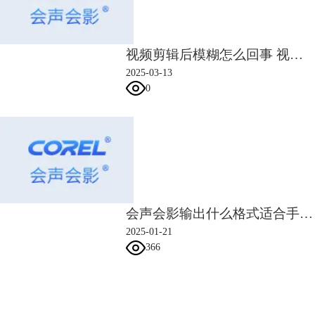
视频剪辑后模糊怎么回事 视频剪辑后模糊怎么办
2025-03-13
0
会声会影输出什么格式适合手机 会声会影输出手机视频尺寸
2025-01-21
366
会声会影指南