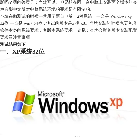
影吗？我的答案是：当然可以。但是想在同一台电脑上安装两个版本的会
声会影中文版对电脑系统环境的要求是有限制的。
小编在做测试的时候一共用了两台电脑，2种系统，一台是 Windows xp
32位 一台是 win7 64位，测试的版本是x7和x8。当然安装的时候也要考虑
软件本身的系统要求，各版本系统要求，参见：
会声会影各版本安装配置
要求及注意事项
测试结果如下：
一、XP系统32位