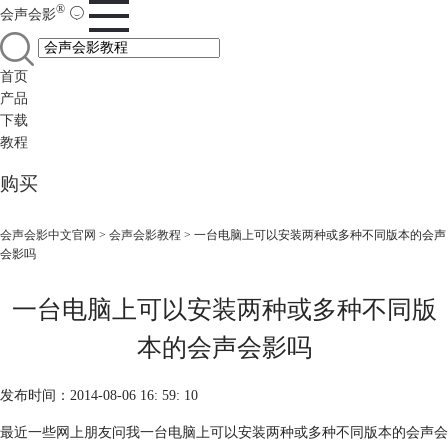
®
会声会影
首页
产品
下载
教程
购买
会声会影中文官网
>
会声会影教程
> 一台电脑上可以安装两种或多种不同版本的会声
会影吗
一台电脑上可以安装两种或多种不同版
本的会声会影吗
发布时间：2014-08-06 16: 59: 10
最近一些网上朋友问我一台电脑上可以安装两种或多种不同版本的会声会