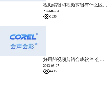
视频编辑和视频剪辑有什么区别 视频编辑怎么旋转方向
2024-07-04
1336
好用的视频剪辑合成软件-会声会影
2013-08-27
4435
会声会影指南
服务支持