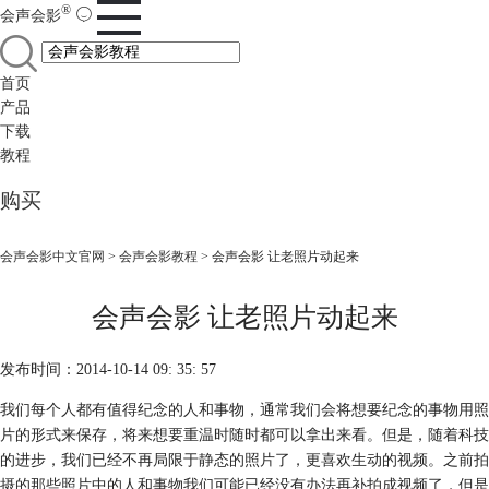
®
会声会影
首页
产品
下载
教程
购买
会声会影中文官网
>
会声会影教程
> 会声会影 让老照片动起来
会声会影 让老照片动起来
发布时间：2014-10-14 09: 35: 57
我们每个人都有值得纪念的人和事物，通常我们会将想要纪念的事物用照
片的形式来保存，将来想要重温时随时都可以拿出来看。但是，随着科技
的进步，我们已经不再局限于静态的照片了，更喜欢生动的视频。之前拍
摄的那些照片中的人和事物我们可能已经没有办法再补拍成视频了，但是