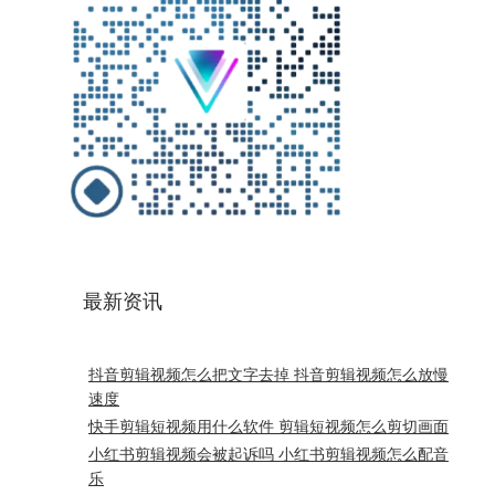
最新资讯
抖音剪辑视频怎么把文字去掉 抖音剪辑视频怎么放慢
速度
快手剪辑短视频用什么软件 剪辑短视频怎么剪切画面
小红书剪辑视频会被起诉吗 小红书剪辑视频怎么配音
乐