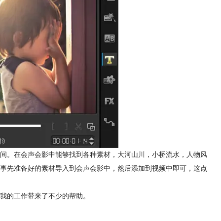
间。在会声会影中能够找到各种素材，大河山川，小桥流水，人物风
事先准备好的素材导入到会声会影中，然后添加到视频中即可，这点
我的工作带来了不少的帮助。