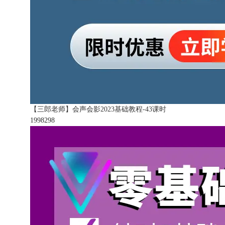
【三郎老师】会声会影2023基础教程-43课时
199829
8