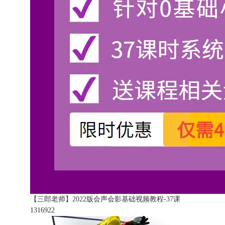
【三郎老师】2022版会声会影基础视频教程-37课
131692
2