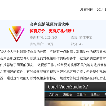
发布时间：2014-12-2
会声会影 视频剪辑软件
惊喜好价，更有好礼相赠！
更新时间: 2024/2/3
语言: 简体中文
月均用户: 188万
评分: 4.7
我这个人平时对事情非常的严谨，不能有一点瑕疵，对我制作的视频要求
会声会影这款软件可以满足我对视频制作的所有要求，做出来的效果非常
件推荐给了周围的朋友。 做视频工作，经常要对视频不美的地方进行修
之前用过的软件，有的虽然能够将视频不好的地方剪切掉，但是整个视频
器，通过这个功能可以对视频素材标记，然后对剪切过的视频在剪切后进