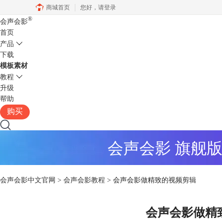
商城首页
您好，
请登录
®
会声会影
首页
产品
下载
模板素材
教程
升级
帮助
购买
会声会影 旗舰
会声会影中文官网
>
会声会影教程
> 会声会影做精致的视频剪辑
会声会影做精