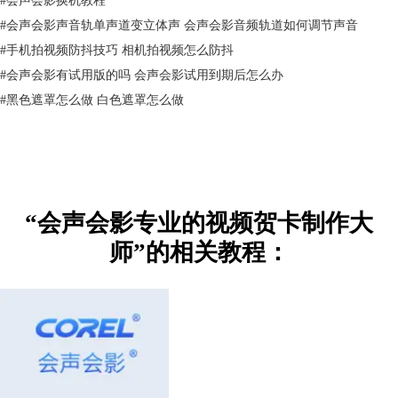
#
会声会影声音轨单声道变立体声 会声会影音频轨道如何调节声音
#
手机拍视频防抖技巧 相机拍视频怎么防抖
#
会声会影有试用版的吗 会声会影试用到期后怎么办
#
黑色遮罩怎么做 白色遮罩怎么做
“会声会影专业的视频贺卡制作大
师”的相关教程：