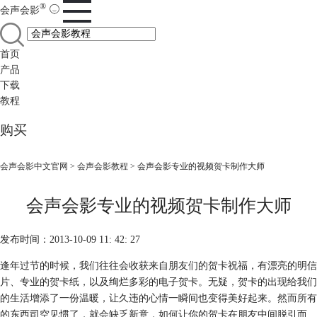
®
会声会影
首页
产品
下载
教程
购买
会声会影中文官网
>
会声会影教程
> 会声会影专业的视频贺卡制作大师
会声会影专业的视频贺卡制作大师
发布时间：2013-10-09 11: 42: 27
逢年过节的时候，我们往往会收获来自朋友们的贺卡祝福，有漂亮的明信
片、专业的贺卡纸，以及绚烂多彩的电子贺卡。无疑，贺卡的出现给我们
的生活增添了一份温暖，让久违的心情一瞬间也变得美好起来。然而所有
的东西司空见惯了，就会缺乏新意，如何让你的贺卡在朋友中间脱引而