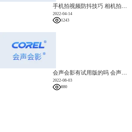
手机拍视频防抖技巧 相机拍视频怎么防抖
2022-04-14
1243
会声会影有试用版的吗 会声会影试用到期后怎么办
2022-08-03
880
会声会影指南
服务支持