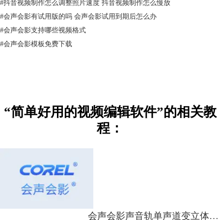
#
抖音视频制作怎么调整照片速度 抖音视频制作怎么慢放
#
会声会影有试用版的吗 会声会影试用到期后怎么办
#
会声会影支持哪些视频格式
#
会声会影模板免费下载
“简单好用的视频编辑软件”的相关教
程：
会声会影声音轨单声道变立体声 会声会影音频轨道如何调节声音