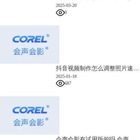
2025-03-20
0
抖音视频制作怎么调整照片速度 抖音视频制作怎么慢放
2025-01-18
687
会声会影有试用版的吗 会声会影试用到期后怎么办