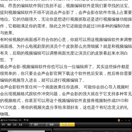
辑。昂贵的编辑软件我们负担不起，视频编辑软件是我们要寻找的法宝。
提到视频编辑软件不得不说说
会声会影
了，会声会影在软件市场上占重要
地位。它的功能强大，无论你是想进行视频抓取还是进行视频编修功能操
作，它都能满足你的需求。除此之外它还能提供超过100多种的编制功效
与效果。
有时候视频的画面感不符合你的心意，你就可以用这视频编辑软件来调整
画面感。为什么电视剧里的演员个个皮肤那么光滑细腻？就是和视频编辑
有关，后期的视频编辑可以调整画面光度让演员们的皮肤看起来水润白
皙。 下
载会声会影-视频编辑软件你也可以当一位编辑师了。其实这些操作都是
很简单的，你只要去会声会影官网下载这个软件然后安装，然后将你需要
编辑的视频导入进去，就可以进行视频编辑了。
会声会影软件里任何一个画面效果任你选择。 可能你会担心导入视频时
会出现视频格式跟软件冲突问题，会声会影的强大就在于它支持多种常见
的视频格式，你甚至可以用这个视频编辑软件直接将视频制作成DVD和
VCD光盘，将你的视频光盘分享给亲朋好友，这也是个有纪念意义的礼
物哦。