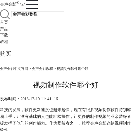
®
会声会影
首页
产品
下载
教程
购买
会声会影中文官网
>
会声会影教程
> 视频制作软件哪个好
视频制作软件哪个好
发布时间：2013-12-19 11: 41: 16
科技的发展，软件更新速度也越来越快，现在有很多视频制作软件特别容
易上手，让没有基础的人也能轻松操作，让更多的制作视频的业余爱好者
提发挥了他们的创作能力。作为受益者之一，推荐
会声会影
这款视频制作
软件。