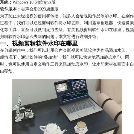
系统：
Windows 10 64位专业版
软件版本：
会声会影2023旗舰版
为了防止未经授权的使用和传播，很多人会给视频作品添加水印。在创作
过程中，我们可以通过剪辑软件将水印去除。利用遮罩创建器、快速像素
化等工具，甚至可以做到无痕去除。有关视频剪辑软件水印在哪里，视频
剪辑软件水印怎么去除的问题，本文将进行详细介绍。
一、视频剪辑软件水印在哪里
在剪辑创作中，我们可以利用会声会影
视频剪辑软件
为作品添加水印。一
般情况下，通过软件的“叠加轨”，我们就可以快速地添加静态水印。同
时，也可以使用自定义动作工具来添加动态水印，让水印素材在画面中自
由移动。