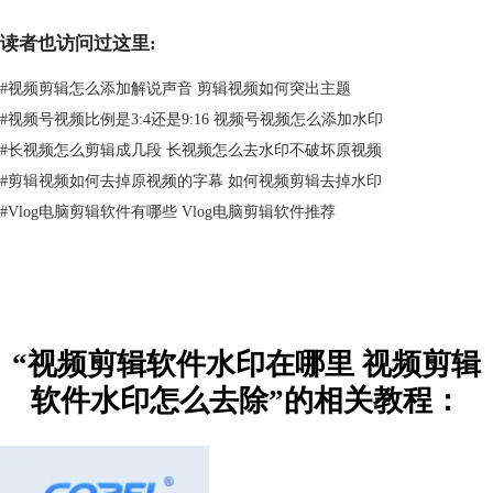
透明度设置面板。
读者也访问过这里:
#
视频剪辑怎么添加解说声音 剪辑视频如何突出主题
#
视频号视频比例是3:4还是9:16 视频号视频怎么添加水印
#
长视频怎么剪辑成几段 长视频怎么去水印不破坏原视频
#
剪辑视频如何去掉原视频的字幕 如何视频剪辑去掉水印
#
Vlog电脑剪辑软件有哪些 Vlog电脑剪辑软件推荐
图3：调整水印样式打开轨道透明度
“视频剪辑软件水印在哪里 视频剪辑
3、如下图所示，将整个轨道的透明度向下拖拽，使水印素材变为半透明
软件水印怎么去除”的相关教程：
状态。