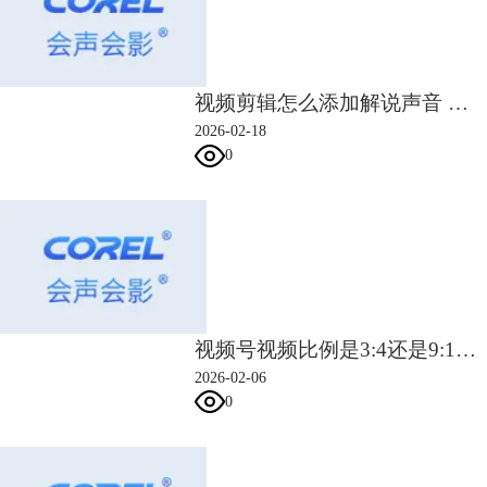
视频剪辑怎么添加解说声音 剪辑视频如何突出主题
2026-02-18
0
图4：调整轨道透明度
4、双击素材，打开混合选项页面，将不透明度调低，同样可以让水印变
为半透明。
视频号视频比例是3:4还是9:16 视频号视频怎么添加水印
2026-02-06
0