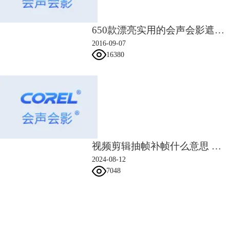
650款漂亮实用的会声会影遮罩素材
2016-09-07
16380
视频剪辑抽帧补帧什么意思 视频剪辑如何抽帧补帧
2024-08-12
7048
会声会影指南