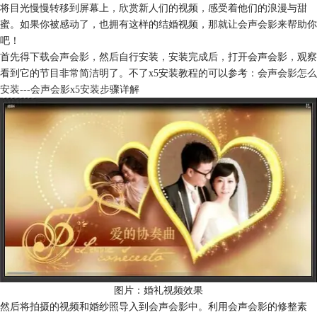
将目光慢慢转移到屏幕上，欣赏新人们的视频，感受着他们的浪漫与甜
蜜。如果你被感动了，也拥有这样的结婚视频，那就让会声会影来帮助你
吧！
首先得
下载会声会影
，然后自行安装，安装完成后，打开会声会影，观察
看到它的节目非常简洁明了。不了x5安装教程的可以参考：
会声会影怎么
安装---会声会影x5安装步骤详解
图片：婚礼视频效果
然后将拍摄的视频和婚纱照导入到会声会影中。利用会声会影的修整素