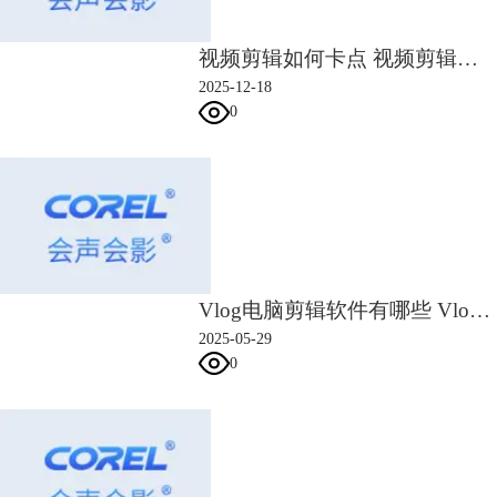
视频剪辑如何卡点 视频剪辑如何倒放
2025-12-18
0
Vlog电脑剪辑软件有哪些 Vlog电脑剪辑软件推荐
2025-05-29
0