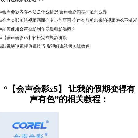
#
会声会影内存不足是什么情况 会声会影内存不足怎么办
#
会声会影剪辑视频画面会变小的原因 会声会影剪出来的视频怎么不清晰
#
如何使用会声会影制作浪漫电影混剪？
#
【会声会影x5】轻松完成视频拼接
#
影视解说视频剪辑技巧 影视解说视频剪辑教程
“【会声会影x5】 让我的假期变得有
声有色”的相关教程：