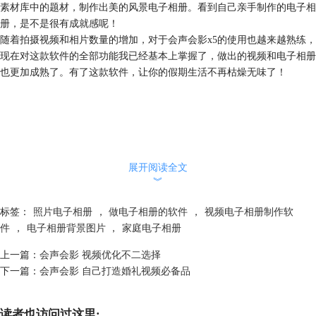
素材库中的题材，制作出美的风景电子相册。看到自己亲手制作的电子相
册，是不是很有成就感呢！
随着拍摄视频和相片数量的增加，对于会声会影x5的使用也越来越熟练，
现在对这款软件的全部功能我已经基本上掌握了，做出的视频和电子相册
也更加成熟了。有了这款软件，让你的假期生活不再枯燥无味了！
展开阅读全文
︾
标签：
照片电子相册
，
做电子相册的软件
，
视频电子相册制作软
件
，
电子相册背景图片
，
家庭电子相册
上一篇：
会声会影 视频优化不二选择
下一篇：
会声会影 自己打造婚礼视频必备品
读者也访问过这里: