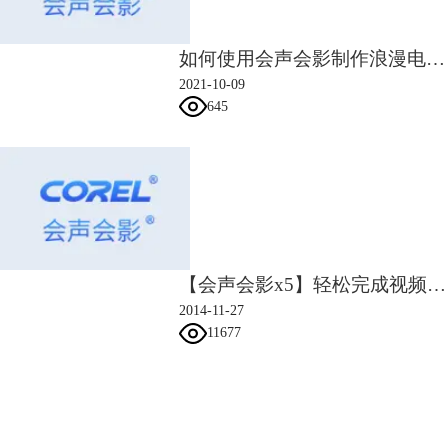
如何使用会声会影制作浪漫电影混剪？
2021-10-09
645
【会声会影x5】轻松完成视频拼接
2014-11-27
11677
会声会影指南