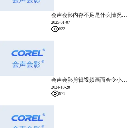
会声会影内存不足是什么情况 会声会影内存不足怎么办
2025-01-07
522
会声会影剪辑视频画面会变小的原因 会声会影剪出来的视频怎么不清晰
2024-10-28
971