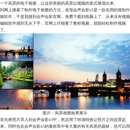
一个风景的电子相册，让这些美丽的风景以视频的形式展现出来。
到网上搜索了制作电子相册的方法，发现会声会影x5是一款实用的
视制作
频软件
，于是我搜到会声会影官网，免费下载到电脑上了。从来没有视频
编辑软件感到无从下手，官网上仔细看了教程视频，就能轻松制作视频
了。
图片：风景相册效果展示
首先将照片导入到会声会影x5中，然后用了转场特效让照片之间连贯起
来。同时也在会声会影x5的素材库中有大量的有关风景的题材，也可以用