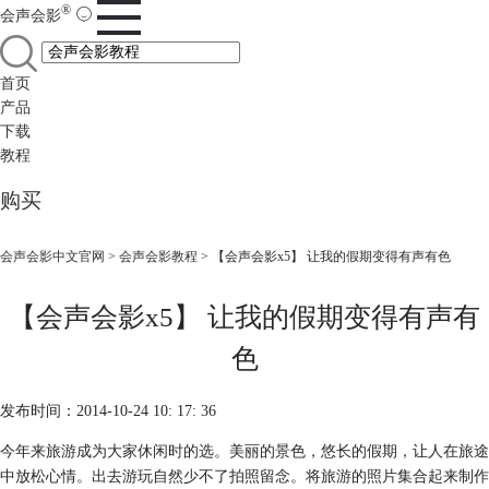
®
会声会影
首页
产品
下载
教程
购买
会声会影中文官网
>
会声会影教程
> 【会声会影x5】 让我的假期变得有声有色
【会声会影x5】 让我的假期变得有声有
色
发布时间：2014-10-24 10: 17: 36
今年来旅游成为大家休闲时的选。美丽的景色，悠长的假期，让人在旅途
中放松心情。出去游玩自然少不了拍照留念。将旅游的照片集合起来制作