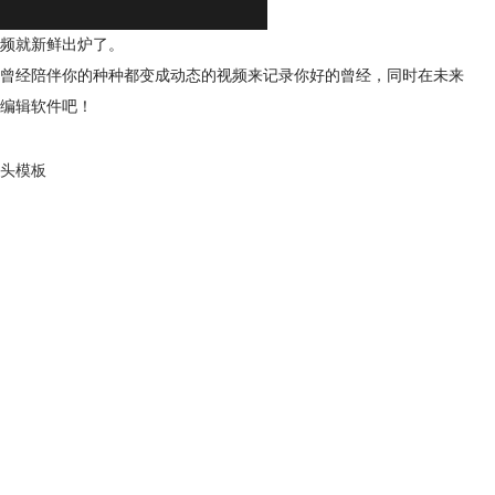
频就新鲜出炉了。
曾经陪伴你的种种都变成动态的视频来记录你好的曾经，同时在未来
编辑软件吧！
头模板