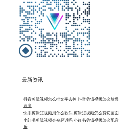
最新资讯
抖音剪辑视频怎么把文字去掉 抖音剪辑视频怎么放慢
速度
快手剪辑短视频用什么软件 剪辑短视频怎么剪切画面
小红书剪辑视频会被起诉吗 小红书剪辑视频怎么配音
乐