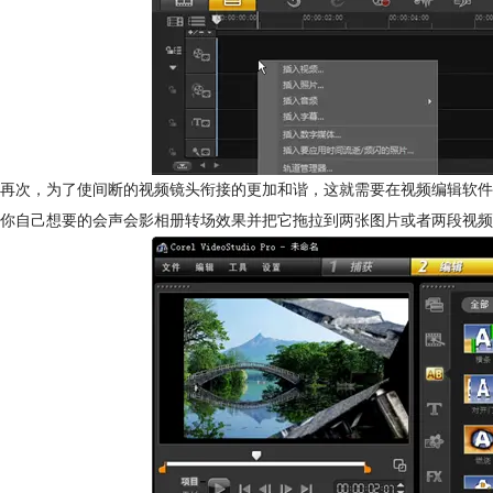
再次，为了使间断的视频镜头衔接的更加和谐，这就需要在视频编辑软件
你自己想要的会声会影相册转场效果并把它拖拉到两张图片或者两段视频