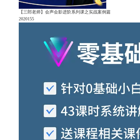
【三郎老师】会声会影进阶系列课之实战案例篇
202015
5