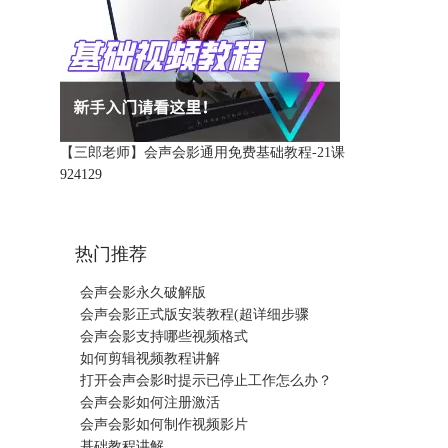
【三郎老师】会声会影通用免费基础教程-21课
92412
9
热门推荐
会声会影永久破解版
会声会影正式版安装教程(超详细步骤
会声会影支持哪些视频格式
如何剪辑视频教程讲解
打开会声会影时提示已停止工作怎么办？
会声会影如何注册激活
会声会影如何制作视频影片
基础教程讲解