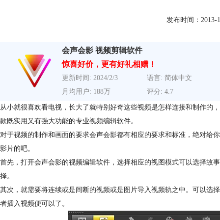
发布时间：2013-12-2
会声会影 视频剪辑软件
惊喜好价，更有好礼相赠！
更新时间: 2024/2/3
语言: 简体中文
月均用户: 188万
评分: 4.7
从小就很喜欢看电视，长大了就特别好奇这些视频是怎样连接和制作的，
款既实用又有强大功能的专业视频编辑软件。
对于视频的制作和画面的要求会声会影都有相应的要求和标准，绝对给你
影片的吧。
首先，打开会声会影的视频编辑软件，选择相应的视图模式可以选择故事
择。
其次，就需要将连续或是间断的视频或是图片导入视频轨之中。可以选择
者插入视频便可以了。