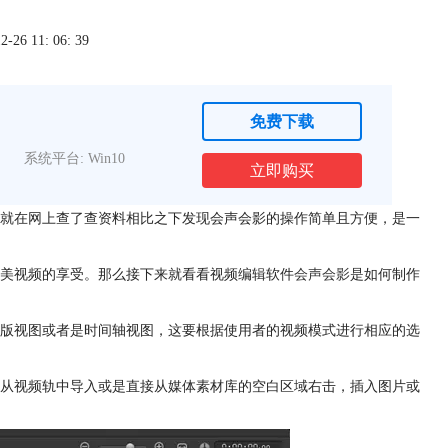
6 11: 06: 39
免费下载
系统平台: Win10
立即购买
就在网上查了查资料相比之下发现会声会影的操作简单且方便，是一
美视频的享受。那么接下来就看看视频编辑软件
会声会影
是如何制作
版视图或者是时间轴视图，这要根据使用者的视频模式进行相应的选
从视频轨中导入或是直接从媒体素材库的空白区域右击，插入图片或