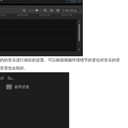
的的音乐进行相应的设置。可以根据视频环境情节的变化对音乐的音
音质也会较好。