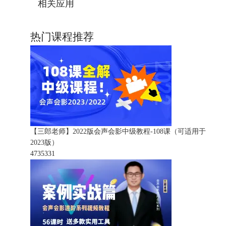
相关应用
热门课程推荐
【三郎老师】2022版会声会影中级教程-108课（可适用于
2023版）
473533
1