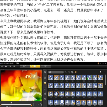
哪些搞笑的节目，当输入“年会”二字搜索后，竟看到一个视频画面怎么那
么像去年单位年会的小品呢，点进去一看，还真是，而且视频中添加了一
些特效，特别精彩。
今天上班我跟同事说，我看到去年年会的视频了，她们说年会结束后就上
传了，对于我的后知后觉她们很是诧异。那视频是制作的呢？后来我偷偷
百度了下，原来是借助视频制作软件。
视频制作软件？我从来没接触过，也难怪，我这种菜鸟级选手当然不会关
注这样的先进的有技术性的软件。但是出于好奇，我还是下载了一款名为
会声会影
的视频制作软件，想看看到底是如何制作视频的？不试不知道，
原来过程是如此简单，只需导入视频后，对视频进行剪切、编辑、添加特
效等，遇到不知道的，还可以在官网上找到会声会影教程。