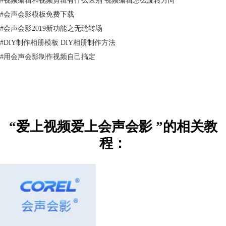
利用会声会影视频制作软件，即可以完成视频的制作，又可以解决上传视
#
会声会影模板免费下载
频到网站的问题。原来这些我都以为是高深的有技术性的问题，现在只要
#
会声会影2019新功能之无缝转场
会声会影视频制作软件就能轻松解决。如果你还在为这些问题而发愁，那
#
DIY制作相册模板 DIY相册制作方法
么不妨让会声会影来帮忙吧！
#
用会声会影制作视频自己搞定
“爱上视频爱上会声会影 ”的相关教
程：