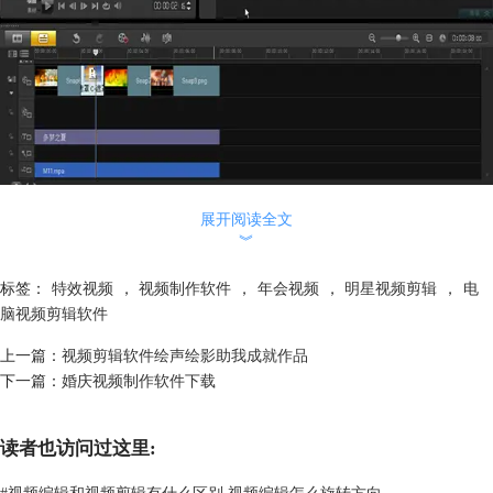
在分享视频的时候，我还发现一项功能，就是上传到网上。原来可以直接
展开阅读全文
利用会声会影视频制作软件将视频上传到网上，真的是简单又方便。
︾
标签：
特效视频
，
视频制作软件
，
年会视频
，
明星视频剪辑
，
电
脑视频剪辑软件
上一篇：
视频剪辑软件绘声绘影助我成就作品
下一篇：
婚庆视频制作软件下载
读者也访问过这里:
#
视频编辑和视频剪辑有什么区别 视频编辑怎么旋转方向