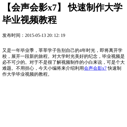
【会声会影x7】 快速制作大学
毕业视频教程
发布时间：2015-05-13 20: 12: 19
又是一年毕业季，莘莘学子告别自己的4年时光，即将离开学
校，展开一段新的旅程。对大学时光美好的纪念，毕业视频是
必不可少的。对于不是很了解视频制作的小白来说，可是个大
难题。不用担心，今天小编将来介绍利用
会声会影x7
快速制
作大学毕业视频的教程。