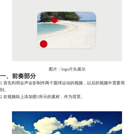
图片：logo片头展示
一、前奏部分
1.首先利用
会声会影
制作两个圆球运动的视频，以后的视频中需要用
到。
2.在视频轨上添加图1所示的素材，作为背景。