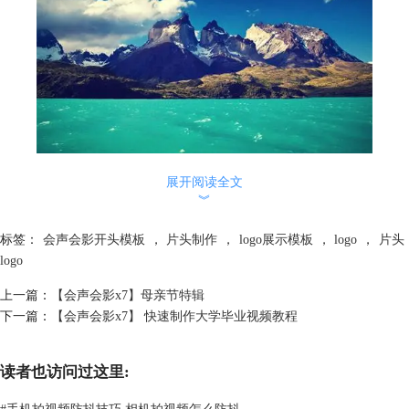
展开阅读全文
︾
图片1：插入素材
3.开始部分是一个红方块，从上方弹到屏幕上，在覆叠轨插入图2所示的
标签：
会声会影开头模板
，
片头制作
，
logo展示模板
，
logo
，
片头
素材，然后设置自定义动作即可，如图3、4、5所示。
logo
上一篇：
【会声会影x7】母亲节特辑
下一篇：
【会声会影x7】 快速制作大学毕业视频教程
读者也访问过这里:
#
手机拍视频防抖技巧 相机拍视频怎么防抖