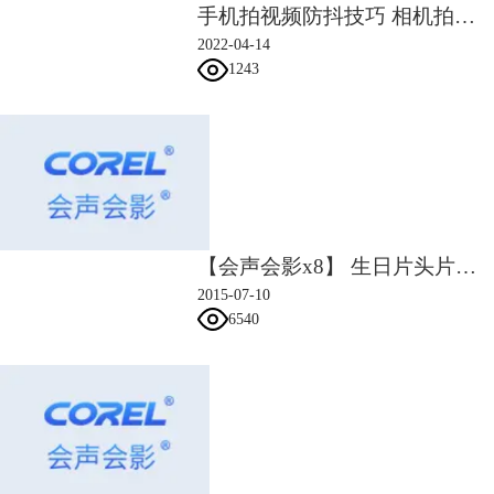
手机拍视频防抖技巧 相机拍视频怎么防抖
2022-04-14
1243
【会声会影x8】 生日片头片尾模板教程
2015-07-10
6540
图片4：素材2设置参数2