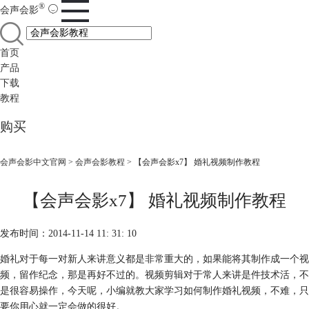
®
会声会影
首页
产品
下载
教程
购买
会声会影中文官网
>
会声会影教程
> 【会声会影x7】 婚礼视频制作教程
【会声会影x7】 婚礼视频制作教程
发布时间：2014-11-14 11: 31: 10
婚礼对于每一对新人来讲意义都是非常重大的，如果能将其制作成一个视
频，留作纪念，那是再好不过的。视频剪辑对于常人来讲是件技术活，不
是很容易操作，今天呢，小编就教大家学习如何制作婚礼视频，不难，只
要你用心就一定会做的很好。