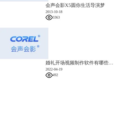
会声会影X5圆你生活导演梦
2013-10-18
8.在4:12的时候设置第二个关键帧，大小调至40，旋转Y调至-20，点击确
3363
定，如下图所示
婚礼开场视频制作软件有哪些 婚礼开场视频制作教程
2022-04-19
492
会声会影指南
服务支持