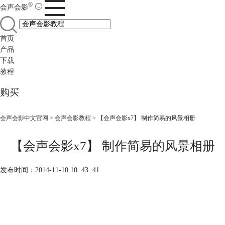
®
会声会影
首页
产品
下载
教程
购买
会声会影中文官网
>
会声会影教程
> 【会声会影x7】 制作简易的风景相册
【会声会影x7】 制作简易的风景相册
发布时间：2014-11-10 10: 43: 41