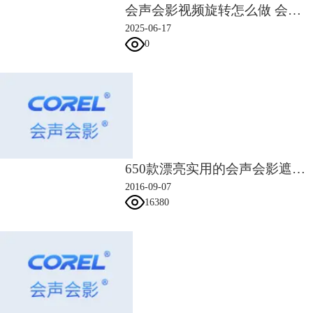
会声会影视频旋转怎么做 会声会影视频旋转以后怎么放大
7.在第一帧的，把X轴调至-15，大小调至25，旋转Y为-20，点击确定，如
下图所示。
2025-06-17
0
650款漂亮实用的会声会影遮罩素材
2016-09-07
16380