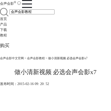
®
会声会影
首页
产品
下载
教程
购买
会声会影中文官网
>
会声会影教程
> 做小清新视频 必选会声会影x7
做小清新视频 必选会声会影x7
发布时间：2015-02-16 09: 20: 52