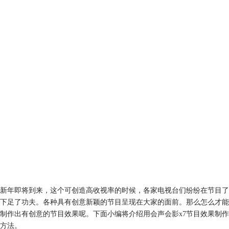
新年即将到来，这个可创造高收视率的时候，各家电视台们纷纷在节目了
下足了功夫。各种具有创意新颖的节目呈现在大家的面前。那么怎么才能
制作出有创意的节目效果呢。下面小编将介绍用
会声会影x7
节目效果制作
方法。