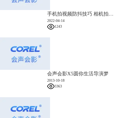
手机拍视频防抖技巧 相机拍视频怎么防抖
图片2
2022-04-14
1243
会声会影X5圆你生活导演梦
2013-10-18
3363