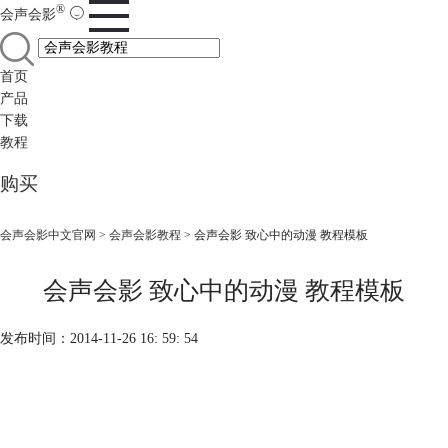
®
会声会影
首页
产品
下载
教程
购买
会声会影中文官网
>
会声会影教程
> 会声会影 致心中的动漫 教程模板
会声会影 致心中的动漫 教程模板
发布时间：2014-11-26 16: 59: 54