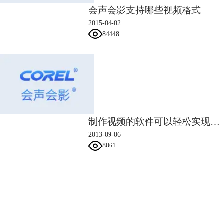
会声会影支持哪些视频格式
2015-04-02
84448
图4：文字设置
制作视频的软件可以轻松实现格式转换
2013-09-06
8061
会声会影指南
服务支持
图5：文字添加