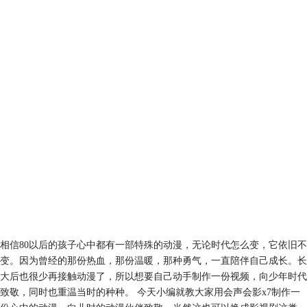
相信80以后的孩子心中都有一部特殊的动漫，无论时代怎么变，它依旧不
变。因为曾经的那份热血，那份温暖，那种勇气，一直陪伴自己成长。长
大后也很少再接触动漫了，所以想要自己动手制作一份视频，向少年时代
致敬，同时也重温当时的种种。 今天小编就教大家用会声会影x7制作一