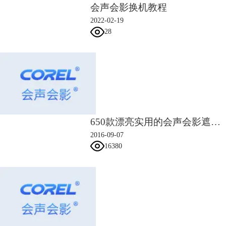
会声会影换机教程
2022-02-19
28
图2：点击自定义滤镜
650款漂亮实用的会声会影遮罩素材
2016-09-07
16380
图3：滤镜效果设置
5、为了效果，我们为其添加文字，点击“标题”按钮，输入文字，为其添
加动画中的“弹出”效果。