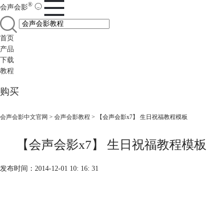
®
会声会影
首页
产品
下载
教程
购买
会声会影中文官网
>
会声会影教程
> 【会声会影x7】 生日祝福教程模板
【会声会影x7】 生日祝福教程模板
发布时间：2014-12-01 10: 16: 31