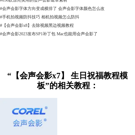
#
会声会影字体方向变成横排了 会声会影字体颜色怎么改
#
手机拍视频防抖技巧 相机拍视频怎么防抖
#
【会声会影x8】去除视频黑边视频教程
#
会声会影2023发布SP1补丁包 Mac也能用会声会影了
“【会声会影x7】 生日祝福教程模
板”的相关教程：