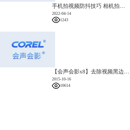
手机拍视频防抖技巧 相机拍视频怎么防抖
2022-04-14
1243
【会声会影x8】去除视频黑边视频教程
2015-10-16
10614
会声会影指南
服务支持