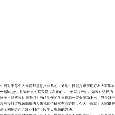
生日对于每个人来说都是意义非凡的，通常生日就是跟亲朋好友大家聚在
一起happy，礼物什么的其实都是次要的，主要就是开心。如果在这样的
日子里能够收到朋友们为自己制作的生日视频一定会感动不已，但是对于
没有接触过视频编辑的人来说这个确实有点难度，今天小编就为大家讲解
演示利用
会声会影x7
制作一段生日视频的方法。