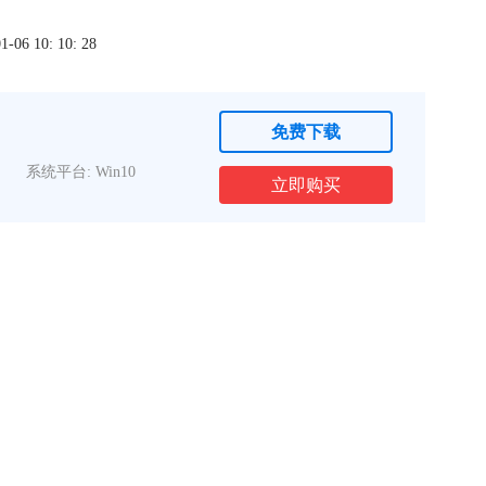
6 10: 10: 28
免费下载
系统平台: Win10
立即购买