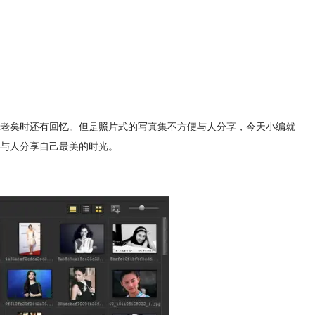
老矣时还有回忆。但是照片式的写真集不方便与人分享，今天小编就
与人分享自己最美的时光。