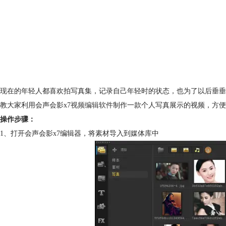
现在的年轻人都喜欢拍写真集，记录自己年轻时的状态，也为了以后垂垂
教大家利用会声会影x7
视频编辑软件
制作一款个人写真展示的视频，方便
操作步骤：
1、打开会声会影x7编辑器，将素材导入到媒体库中