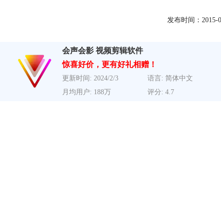
发布时间：2015-01-0
会声会影 视频剪辑软件
惊喜好价，更有好礼相赠！
更新时间: 2024/2/3
语言: 简体中文
月均用户: 188万
评分: 4.7