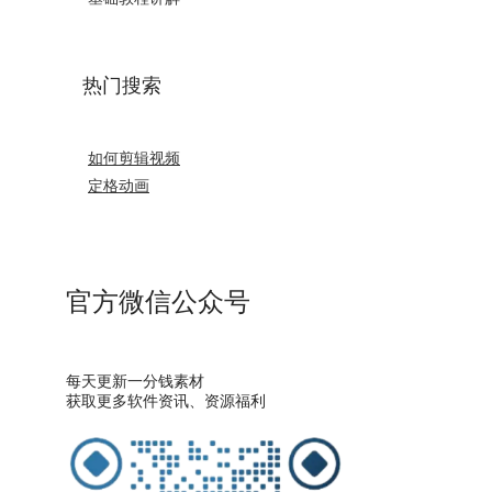
热门搜索
如何剪辑视频
定格动画
官方微信公众号
每天更新一分钱素材
获取更多软件资讯、资源福利