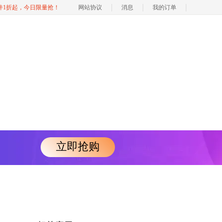
软件1折起，今日限量抢！
网站协议
消息
我的订单
立即抢购