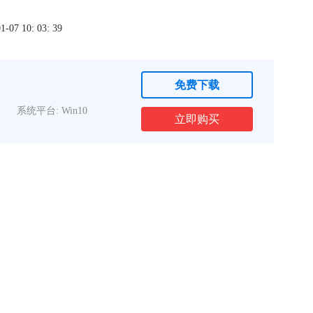
7 10: 03: 39
免费下载
系统平台: Win10
立即购买