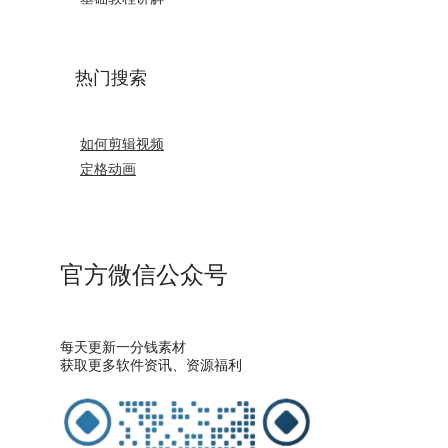
热门搜索
如何剪辑视频
定格动画
官方微信公众号
每天更新一分钱素材
获取更多软件资讯、资源福利