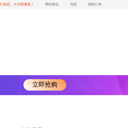
软件1折起，今日限量抢！
网站协议
消息
我的订单
立即抢购