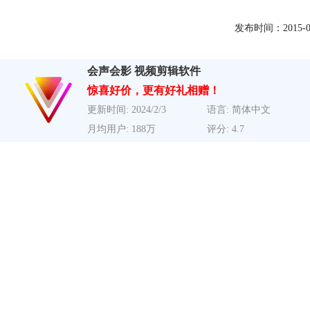
发布时间：2015-01-0
会声会影 视频剪辑软件
惊喜好价，更有好礼相赠！
更新时间: 2024/2/3
语言: 简体中文
月均用户: 188万
评分: 4.7