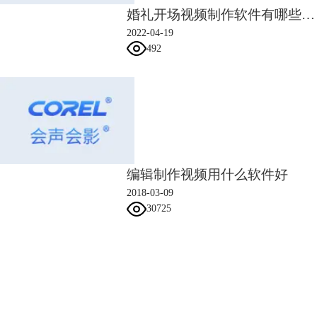
婚礼开场视频制作软件有哪些 婚礼开场视频制作教程
2022-04-19
492
图片4：“修剪”滤镜设置2
3.再调整素材的自定义动作，分别调整素材位置的Y轴数值，Y轴数值调
整相反就可以了，如果5、6所示。
编辑制作视频用什么软件好
2018-03-09
30725
会声会影指南
服务支持