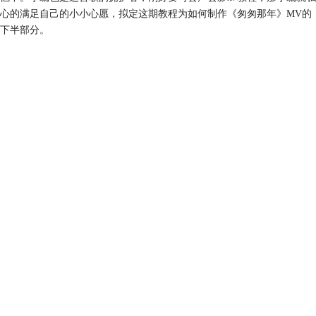
心的满足自己的小小心愿，拟定这期教程为如何制作《匆匆那年》MV的
下半部分。