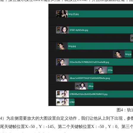
图4：轨
4）为左侧需要放大的大图设置自定义动作，我们让他从上到下出现，参数：大
尾关键帧位置X:-50，Y：-145。第二个关键帧位置X：-50，Y：0