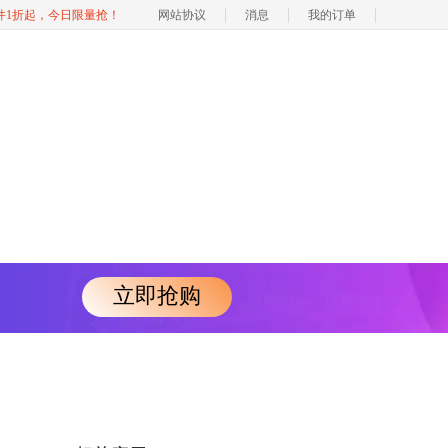
软件1折起，今日限量抢！
网站协议
消息
我的订单
立即抢购