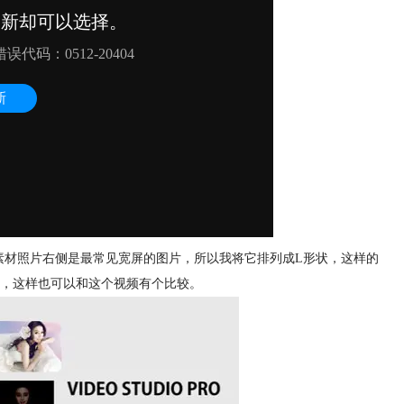
素材照片右侧是最常见宽屏的图片，所以我将它排列成L形状，这样的
，这样也可以和这个视频有个比较。