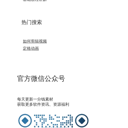
热门搜索
如何剪辑视频
定格动画
官方微信公众号
每天更新一分钱素材
获取更多软件资讯、资源福利