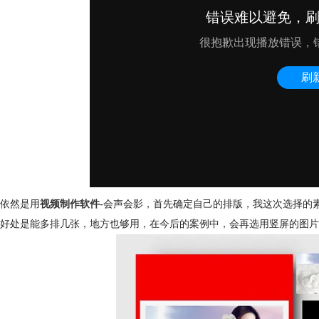
依然是用
视频制作软件
-
会声会影，首先确定自己的排版，我这次选择的
好处是能多排几张，地方也够用，在今后的案例中，会再选用竖屏的图片