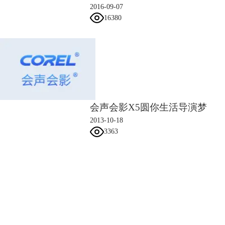
2016-09-07
16380
会声会影X5圆你生活导演梦
2013-10-18
3363
会声会影指南
服务支持