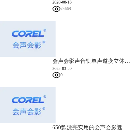
2020-08-18
75668
会声会影声音轨单声道变立体声 会声会影音频轨道如何调节声音
2025-03-20
0
650款漂亮实用的会声会影遮罩素材