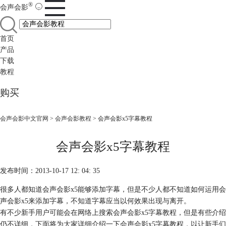
®
会声会影
首页
产品
下载
教程
购买
会声会影中文官网
>
会声会影教程
> 会声会影x5字幕教程
会声会影x5字幕教程
发布时间：2013-10-17 12: 04: 35
很多人都知道会声会影x5能够添加字幕，但是不少人都不知道如何运用会
声会影x5来添加字幕，不知道字幕应当以何效果出现与离开。
有不少新手用户可能会在网络上搜索会声会影x5字幕教程，但是有些介绍
仍不详细，下面将为大家详细介绍一下会声会影x5字幕教程，以让新手们