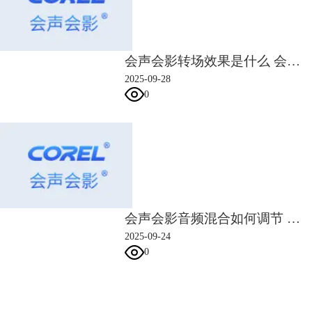
轨道分贝调低。如果有其他叠加音频轨道，可以继续调整。
会声会影转场效果是什么 会声会影转场类型选择与持续时间设置方法
2025-09-28
0
图6：调整音量
完成混音调整后，返回到会声会影的主界面，如图7所示，点击共享功
能，将视频和音频合起来，整合成包含音频的视频文件。
会声会影音频混合如何调节 会声会影音频混合声道平衡调整
2025-09-24
0
会声会影指南