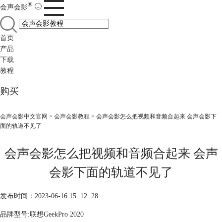
®
会声会影
首页
产品
下载
教程
购买
会声会影中文官网
>
会声会影教程
> 会声会影怎么把视频和音频合起来 会声会影下
面的轨道不见了
会声会影怎么把视频和音频合起来 会声
会影下面的轨道不见了
发布时间：2023-06-16 15: 12: 28
品牌型号:联想GeekPro 2020