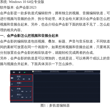
系统: Windows 10 64位专业版
软件版本: 会声会影2023
会声会影是一款多轨道式编辑软件，拥有独立的视频、音频编辑轨道，可
进行视频与音频的合并、拆分等处理。本文会给大家演示会声会影怎么把
视频和音频合起来。另外，也会介绍会声会影下面的轨道不见了，怎么处
理的相关内容。
一、会声会影怎么把视频和音频合起来
会声会影的编辑轨道包括视频、叠加、标题、声音与音乐轨道，不同轨道
间的素材可放置在同一个画面中。如果想将视频和音频合起来，只要将其
分别放置在会声会影的相应轨道中，就能轻松完成两者的合成。
另外，会声会影的轨道是可以增加的，也就是说，可以将两个或以上的音
频与视频合并起来。下面具体演示一下怎么操作。
图1：多轨道编辑器