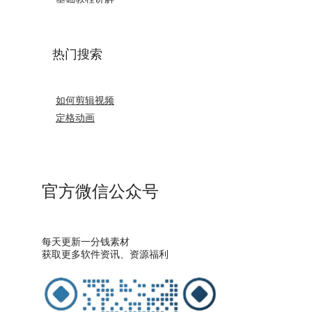
热门搜索
如何剪辑视频
定格动画
官方微信公众号
每天更新一分钱素材
获取更多软件资讯、资源福利