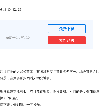
9 10: 42: 23
免费下载
系统平台: Win10
立即购买
通过抠图的方式换背景，其困难程度与背景类型有关。纯色背景会比
背景，会声会影抠图后人物变透明。
视频轨道功能相似，均可放置视频、图片素材。不同的是，叠加轨道
抠图的功能。
接下来，分别演示一下操作。