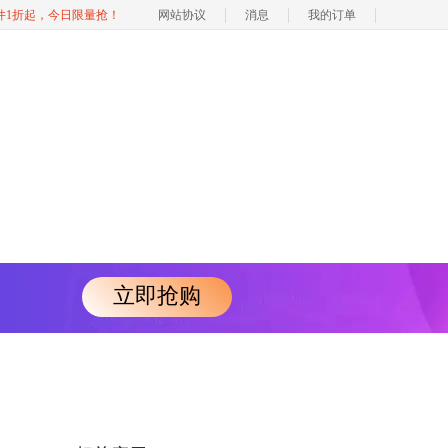
软件1折起，今日限量抢！
网站协议
消息
我的订单
立即抢购