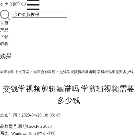
®
会声会影
首页
产品
下载
教程
购买
会声会影中文官网
>
会声会影教程
> 交钱学视频剪辑靠谱吗 学剪辑视频需要多少钱
交钱学视频剪辑靠谱吗 学剪辑视频需要
多少钱
发布时间：2023-04-20 10: 03: 49
品牌型号:联想GeekPro 2020
系统: Windows 10 64位专业版