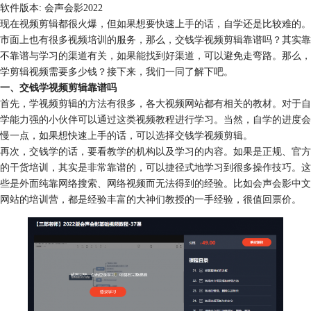
软件版本: 会声会影2022
现在视频剪辑都很火爆，但如果想要快速上手的话，自学还是比较难的。
市面上也有很多视频培训的服务，那么，交钱学视频剪辑靠谱吗？其实靠
不靠谱与学习的渠道有关，如果能找到好渠道，可以避免走弯路。那么，
学剪辑视频需要多少钱？接下来，我们一同了解下吧。
一、交钱学视频剪辑靠谱吗
首先，学视频剪辑的方法有很多，各大视频网站都有相关的教材。对于自
学能力强的小伙伴可以通过这类视频教程进行学习。当然，自学的进度会
慢一点，如果想快速上手的话，可以选择交钱学视频剪辑。
再次，交钱学的话，要看教学的机构以及学习的内容。如果是正规、官方
的干货培训，其实是非常靠谱的，可以捷径式地学习到很多操作技巧。这
些是外面纯靠网络搜索、网络视频而无法得到的经验。比如会声会影中文
网站的培训营，都是经验丰富的大神们教授的一手经验，很值回票价。