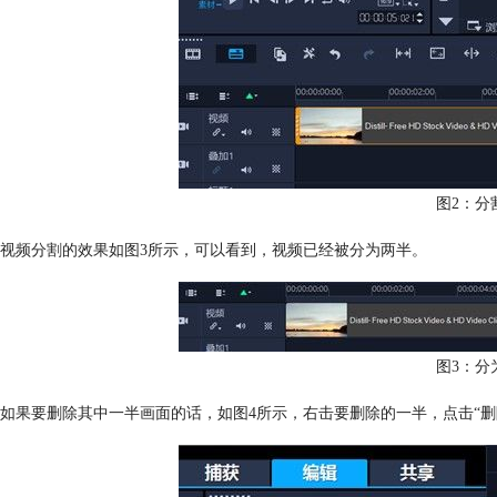
图2：分
视频分割的效果如图3所示，可以看到，视频已经被分为两半。
图3：分
如果要删除其中一半画面的话，如图4所示，右击要删除的一半，点击“删