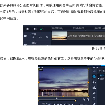
如果要剪掉部分画面时长的话，可以使用到会声会影的时间轴编辑功能。
如图1所示，将素材添加到视频轨道后，可通过时间轴查看到整段视频的
的中间位置。
图1：时
接着，如图2所示，在视频轨道的指针处右击，选择右键菜单中的“分割