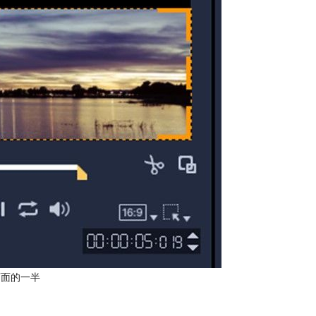
画面的一半