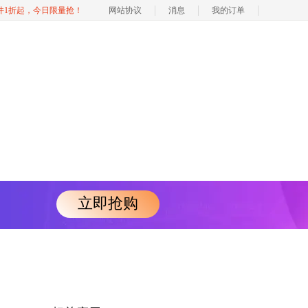
软件1折起，今日限量抢！
网站协议
消息
我的订单
立即抢购