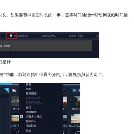
时长。如果要剪掉画面时长的一半，需将时间轴指针移动到视频时间轴
间指针
素材”功能，就能以指针位置为分割点，将视频剪切为两半。