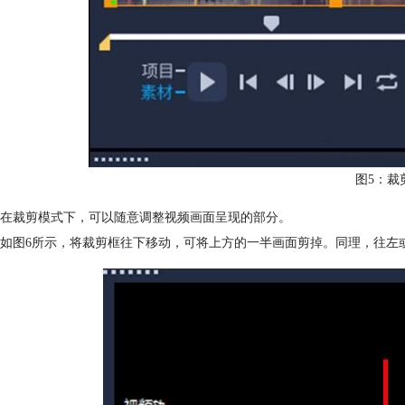
图5：裁
在裁剪模式下，可以随意调整视频画面呈现的部分。
如图6所示，将裁剪框往下移动，可将上方的一半画面剪掉。同理，往左