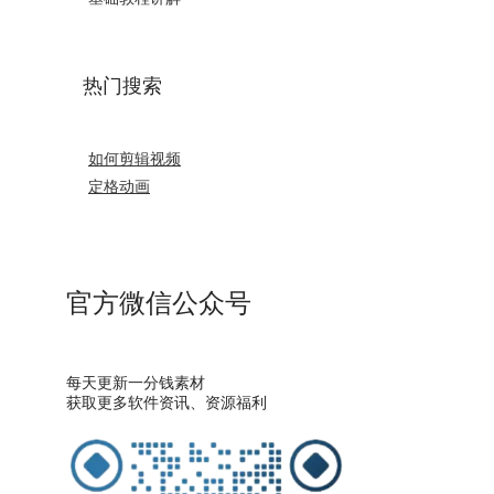
热门搜索
如何剪辑视频
定格动画
官方微信公众号
每天更新一分钱素材
获取更多软件资讯、资源福利