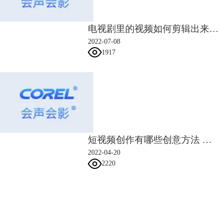
2、短视频剪辑的后期
短视频剪辑的后期大致能分三部分：视频制作、音频处理和字幕添加。
电视剧里的视频如何剪辑出来 电视剧视频剪辑怎么做到原创
视频制作包括封面、片头、
片尾制作
，视频调色等，音频处理需要进行降
噪/处理底噪、环境音处理等，最后添加字幕、审核完成就能交片了。
2022-07-08
1917
关于短视频后期剪辑的技巧/教程，大家可以登录
会声会影官网
免费领取
学习。下面以会声会影为例，给大家说下简单的电视剧短视频剪辑教程。
二、电视剧短视频剪辑教程
1、打开会声会影这款
视频剪辑软件
，点击“编辑——导入媒体文件”，选
中后要用到的视频和音乐素材，点击“打开”。
​短视频创作有哪些创意方法 短视频的创作形式有哪几种
2022-04-20
2220
会声会影指南