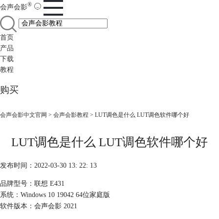
®
会声会影
首页
产品
下载
教程
购买
会声会影中文官网
>
会声会影教程
> LUT调色是什么 LUT调色软件哪个好
LUT调色是什么 LUT调色软件哪个好
发布时间：2022-03-30 13: 22: 13
品牌型号：联想 E431
系统：Windows 10 19042 64位家庭版
软件版本：会声会影 2021