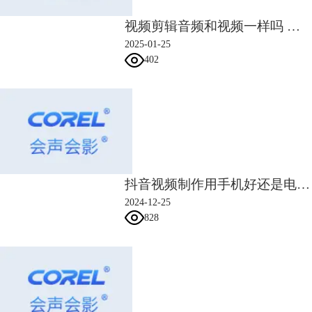
视频剪辑音频和视频一样吗 视频剪辑音频和视频怎么分开
2025-01-25
402
图4：会声会影
2.万兴喵影
支持多种调色模式，也内置了许多的LUT调色模板。但这款软件比较适合
新手，如果有比较高的调色需求，用它就不太方便。而且非会员用户使用
起来限制比较多，导出的视频带有水印，很多功能也无法使用。
抖音视频制作用手机好还是电脑好 抖音视频制作用什么软件
2024-12-25
828
图5：万兴喵影
3.爱剪辑
爱剪辑也是一款简单容易上手的
视频调色
软件，内置的调色模板可以一键