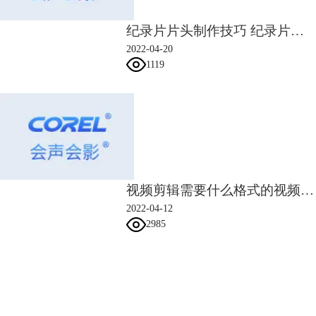
套用。但是现在爱剪辑导出视频需要收费，并且视频还带有爱剪辑的片
头。
纪录片片头制作技巧 纪录片片头片尾的作用
2022-04-20
1119
图6：爱剪辑
视频剪辑需要什么格式的视频 视频剪辑制作视频格式
4.达芬奇
这是一款非常专业的调色软件，比较适合专业人士使用，调出的画面质感
2022-04-12
很高级。但是使用这款软件需要掌握色彩理论及调色原理，对用户的要求
2985
比较高，新手需要学习后才能上手。
会声会影指南