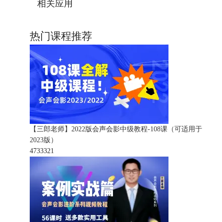
相关应用
热门课程推荐
【三郎老师】2022版会声会影中级教程-108课（可适用于
2023版）
473332
1