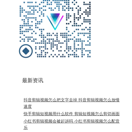
最新资讯
抖音剪辑视频怎么把文字去掉 抖音剪辑视频怎么放慢
速度
快手剪辑短视频用什么软件 剪辑短视频怎么剪切画面
小红书剪辑视频会被起诉吗 小红书剪辑视频怎么配音
乐