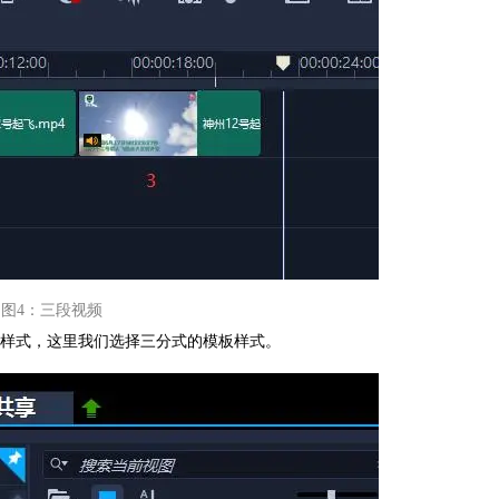
图4：三段视频
样式，这里我们选择三分式的模板样式。