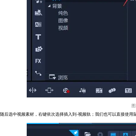
图
随后选中视频素材，右键依次选择插入到-视频轨；我们也可以直接使用