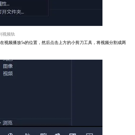
到视频轨
在视频播放5s的位置，然后点击上方的小剪刀工具，将视频分割成两