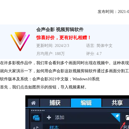
发布时间：2021-07-2
会声会影 视频剪辑软件
惊喜好价，更有好礼相赠！
更新时间: 2024/2/3
语言: 简体中文
月均用户: 188万
评分: 4.7
在许多影视作品中，我们常会看到多个画面同时出现在视频中。这种表现
就向大家演示一下，如何用会声会影这款
视频剪辑软件
通过多画面分割工
软件版本及系统：会声会影2021中文版；Windows10系统
首先，我们点击如图所示的按钮，导入视频素材。