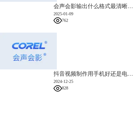
会声会影输出什么格式最清晰 会声会影输出文件太大原因是什么
2025-01-09
762
图6：点击标题工具
2、双击预览区窗口输入字幕内容，输入完成后点击预览区其他位置结束
输入，点击字幕并拖动可以调整字幕位置，点击字幕四周锚点并拖动可以
修改字幕大小。
抖音视频制作用手机好还是电脑好 抖音视频制作用什么软件
2024-12-25
828
会声会影指南
服务支持