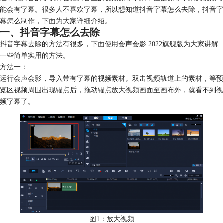
能会有字幕。很多人不喜欢字幕，所以想知道抖音字幕怎么去除，抖音字
幕怎么制作，下面为大家详细介绍。
一、抖音字幕怎么去除
抖音字幕去除的方法有很多，下面使用会声会影 2022旗舰版为大家讲解
一些简单实用的方法。
方法一：
运行会声会影，导入带有字幕的视频素材。双击视频轨道上的素材，等预
览区视频周围出现锚点后，拖动锚点放大视频画面至画布外，就看不到视
频字幕了。
图1：放大视频