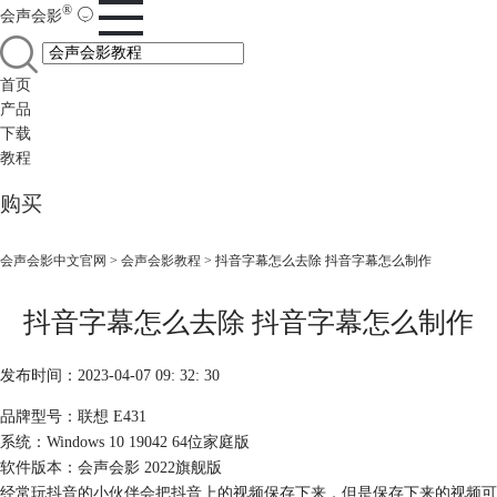
®
会声会影
首页
产品
下载
教程
购买
会声会影中文官网
>
会声会影教程
> 抖音字幕怎么去除 抖音字幕怎么制作
抖音字幕怎么去除 抖音字幕怎么制作
发布时间：2023-04-07 09: 32: 30
品牌型号：联想 E431
系统：Windows 10 19042 64位家庭版
软件版本：会声会影 2022旗舰版
经常玩抖音的小伙伴会把抖音上的视频保存下来，但是保存下来的视频可