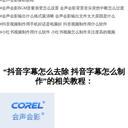
#
会声会影BGM音量渐变怎么设置 会声会影背景音乐突然中断怎么过渡
#
会声会影输出什么格式最清晰 会声会影输出文件太大原因是什么
#
抖音视频制作用手机好还是电脑好 抖音视频制作用什么软件
#
小红书视频制作用什么软件 小红书视频怎么制作关注度高的视频
图3：裁剪视频字幕
方法三：
1、选择任意一个背景拖到叠加轨上，并调整背景素材的长度。
“抖音字幕怎么去除 抖音字幕怎么制
作”的相关教程：
图4：添加背景素材