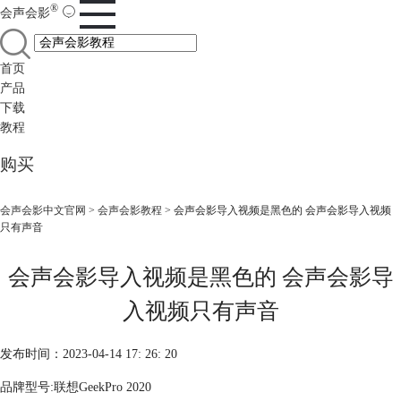
®
会声会影
首页
产品
下载
教程
购买
会声会影中文官网
>
会声会影教程
> 会声会影导入视频是黑色的 会声会影导入视频
只有声音
会声会影导入视频是黑色的 会声会影导
入视频只有声音
发布时间：2023-04-14 17: 26: 20
品牌型号:联想GeekPro 2020