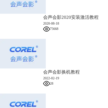
会声会影2020安装激活教程
2020-08-18
75668
会声会影换机教程
2022-02-19
28