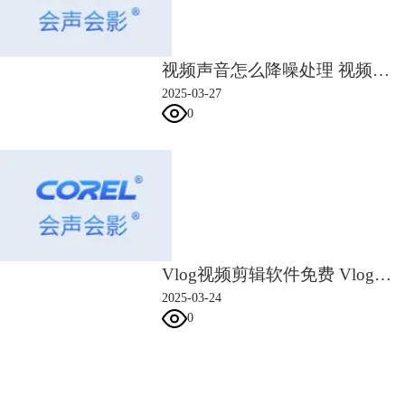
视频声音怎么降噪处理 视频声音转换文字怎么弄
2025-03-27
0
Vlog视频剪辑软件免费 Vlog视频剪辑软件下载
2025-03-24
0
会声会影指南