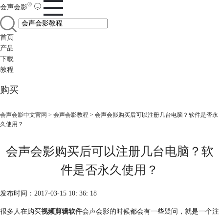
®
会声会影
首页
产品
下载
教程
购买
会声会影中文官网
>
会声会影教程
> 会声会影购买后可以注册几台电脑？软件是否永
久使用？
会声会影购买后可以注册几台电脑？软
件是否永久使用？
发布时间：2017-03-15 10: 36: 18
很多人在购买
视频剪辑软件
会声会影的时候都会有一些疑问，就是一个注