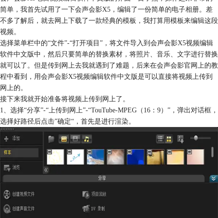
简单，我首先试用了一下会声会影X5，编辑了一份简单的电子相册。差
不多了解后，就去网上下载了一款经典的模板，我打算用模板来编辑这段
视频。
选择菜单栏中的“文件”-“打开项目”，将文件导入到会声会影X5视频编辑
软件中文版中，然后只要简单的替换素材，将照片、音乐、文字进行替换
就可以了。但是传到网上去我就遇到了难题，后来在会声会影官网上的教
程中看到，用会声会影X5视频编辑软件中文版是可以直接将视频上传到
网上的。
接下来我就开始准备将视频上传到网上了。
1、选择“分享”-“上传到网上”-“TouTube-MPEG（16：9）”，弹出对话框，
选择好路径后点击”确定“，首先是进行渲染。