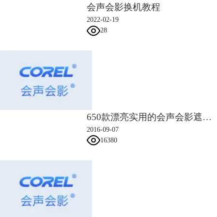
会声会影换机教程
2022-02-19
28
650款漂亮实用的会声会影遮罩素材
2016-09-07
16380