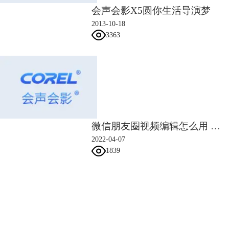
会声会影X5圆你生活导演梦
2013-10-18
3363
微信朋友圈视频编辑怎么用 微信朋友圈视频编辑的文字怎么去掉
2022-04-07
1839
会声会影指南
服务支持