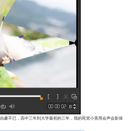
自豪不已，高中三年到大学最初的三年，我的死党小美用会声会影保