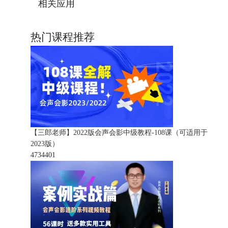
相关应用
热门课程推荐
【三郎老师】2022版会声会影中级教程-108课（可适用于
2023版）
473440
1