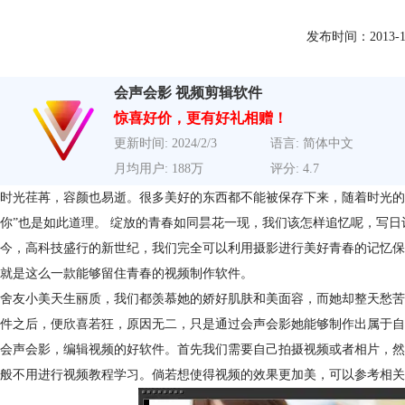
发布时间：2013-11-1
会声会影 视频剪辑软件
惊喜好价，更有好礼相赠！
更新时间: 2024/2/3
语言: 简体中文
月均用户: 188万
评分: 4.7
时光荏苒，容颜也易逝。很多美好的东西都不能被保存下来，随着时光的
你”也是如此道理。 绽放的青春如同昙花一现，我们该怎样追忆呢，写日
今，高科技盛行的新世纪，我们完全可以利用摄影进行美好青春的记忆
就是这么一款能够留住青春的视频制作软件。
舍友小美天生丽质，我们都羡慕她的娇好肌肤和美面容，而她却整天愁苦
件之后，便欣喜若狂，原因无二，只是通过会声会影她能够制作出属于自
会声会影，编辑视频的好软件。首先我们需要自己拍摄视频或者相片，然
般不用进行视频教程学习。倘若想使得视频的效果更加美，可以参考相关