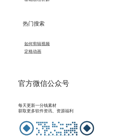
热门搜索
如何剪辑视频
定格动画
官方微信公众号
每天更新一分钱素材
获取更多软件资讯、资源福利