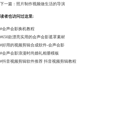
下一篇：
照片制作视频做生活的导演
读者也访问过这里:
#
会声会影换机教程
#
650款漂亮实用的会声会影遮罩素材
#
好用的视频剪辑合成软件-会声会影
#
会声会影浪漫时尚婚礼相册模板
#
抖音视频剪辑软件推荐 抖音视频剪辑教程