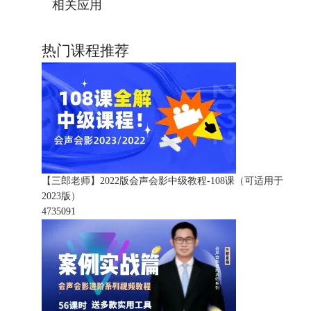
相关应用
热门课程推荐
【三郎老师】2022版会声会影中级教程-108课（可适用于
2023版）
473509
1