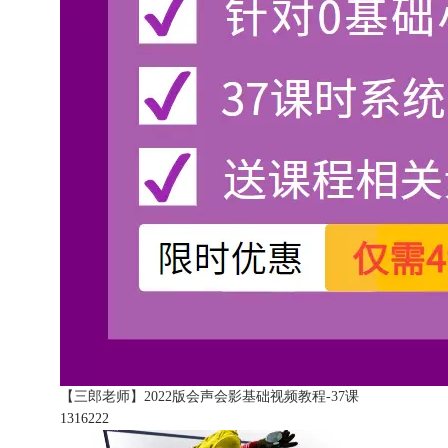
【三郎老师】2022版会声会影基础视频教程-37课
131622
2