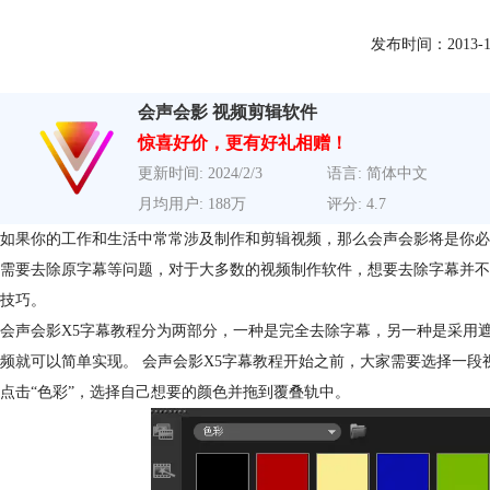
发布时间：2013-11-1
会声会影 视频剪辑软件
惊喜好价，更有好礼相赠！
更新时间: 2024/2/3
语言: 简体中文
月均用户: 188万
评分: 4.7
如果你的工作和生活中常常涉及制作和剪辑视频，那么会声会影将是你必
需要去除原字幕等问题，对于大多数的视频制作软件，想要去除字幕并不
技巧。
会声会影X5字幕教程分为两部分，一种是完全去除字幕，另一种是采用
频就可以简单实现。 会声会影X5字幕教程开始之前，大家需要选择一段
点击“色彩”，选择自己想要的颜色并拖到覆叠轨中。