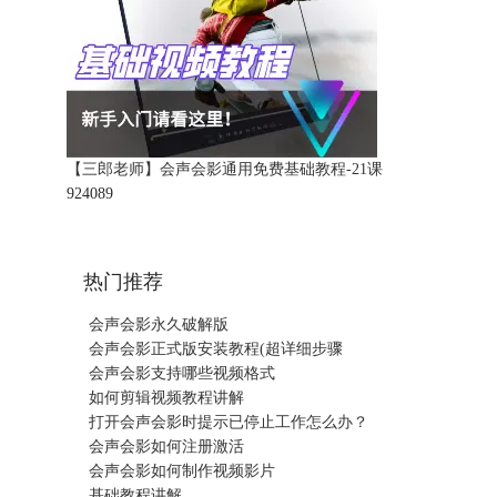
【三郎老师】会声会影通用免费基础教程-21课
92408
9
热门推荐
会声会影永久破解版
会声会影正式版安装教程(超详细步骤
会声会影支持哪些视频格式
如何剪辑视频教程讲解
打开会声会影时提示已停止工作怎么办？
会声会影如何注册激活
会声会影如何制作视频影片
基础教程讲解