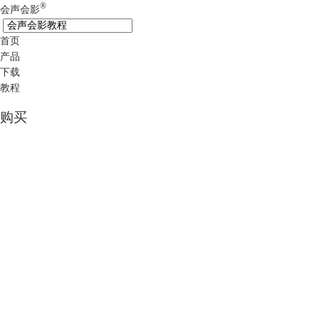
®
会声会影
首页
产品
下载
教程
购买