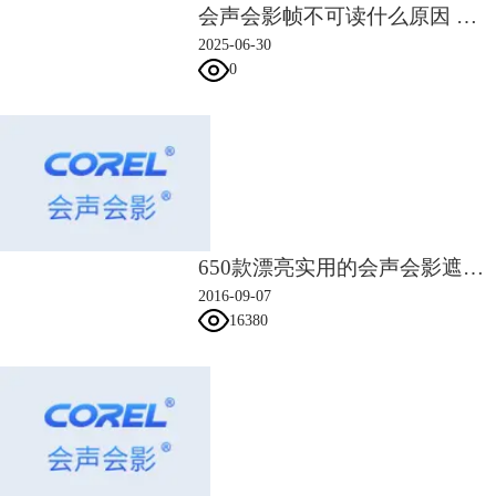
会声会影帧不可读什么原因 会声会影帧不可读怎么解决
2025-06-30
0
650款漂亮实用的会声会影遮罩素材
2016-09-07
16380