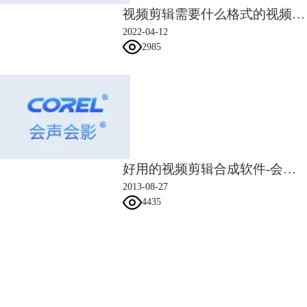
视频剪辑需要什么格式的视频 视频剪辑制作视频格式
2022-04-12
2985
好用的视频剪辑合成软件-会声会影
2013-08-27
4435
会声会影指南
服务支持