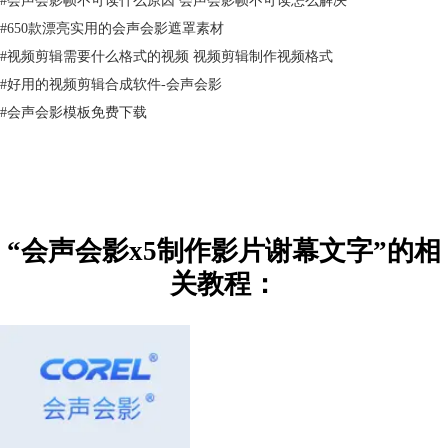
#
650款漂亮实用的会声会影遮罩素材
#
视频剪辑需要什么格式的视频 视频剪辑制作视频格式
#
好用的视频剪辑合成软件-会声会影
#
会声会影模板免费下载
“会声会影x5制作影片谢幕文字”的相
关教程：
MV制作软件哪个好？大家不妨试试
会声会影x5
，并参照今天分享的谢幕
文字制作会声会影教程，打造自己的专属电影。