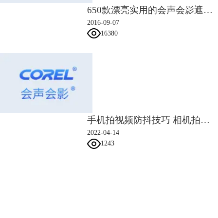
可。
650款漂亮实用的会声会影遮罩素材
2016-09-07
16380
手机拍视频防抖技巧 相机拍视频怎么防抖
图六：进行颜色替换
2022-04-14
此时进行预览，发现老电影效果已经做好了。
1243
会声会影指南
服务支持