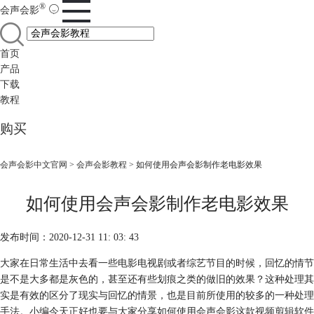
®
会声会影
首页
产品
下载
教程
购买
会声会影中文官网
>
会声会影教程
> 如何使用会声会影制作老电影效果
如何使用会声会影制作老电影效果
发布时间：2020-12-31 11: 03: 43
大家在日常生活中去看一些电影电视剧或者综艺节目的时候，回忆的情节
是不是大多都是灰色的，甚至还有些划痕之类的做旧的效果？这种处理其
实是有效的区分了现实与回忆的情景，也是目前所使用的较多的一种处理
手法。小编今天正好也要与大家分享如何使用会声会影这款
视频剪辑软件