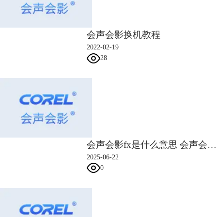
会声会影换机教程
2022-02-19
28
图3 “9:16”宽高比
会声会影fx是什么意思 会声会影fx怎么使用
如果短视频由多个视频素材剪辑而成，点击“转场”功能按钮，打开转场特
2025-06-22
效选择页面。
0