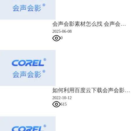
会声会影素材怎么找 会声会影素材怎么导入
2025-06-08
0
图三：媒体面板功能展示
2.转场面板
转场面板可以为两个视频之间添加转场，让视频的衔接更加顺畅。
鼠标右键点击想要使用的转场，点击【对视频轨应用当前效果】，或是将
如何利用百度云下载会声会影素材礼包
转场拖到两个视频中间即可运用相关转场特效。
2022-10-12
615