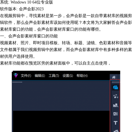
系统: Windows 10 64位专业版
软件版本: 会声会影2023
在视频剪辑中，寻找素材是第一步，会声会影是一款自带素材库的视频剪
辑软件，那么会声会影素材库该如何使用呢？本文将为大家解答会声会影
素材库窗口的功能，
会声会影素材库
窗口的功能有哪些。
一、会声会影素材库窗口的功能
视频素材、照片、即时项目模板、转场、标题、滤镜、色彩素材和音频等
文件都属于我们视频剪辑中的素材，而会声会影素材库中有多种多样的素
材供用户选择使用。
素材库功能都在预览区旁的素材面板中，可以自主点击使用，