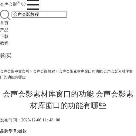
®
会声会影
首页
产品
下载
教程
购买
会声会影中文官网
>
会声会影教程
> 会声会影素材库窗口的功能 会声会影素材库窗
口的功能有哪些
会声会影素材库窗口的功能 会声会影素
材库窗口的功能有哪些
发布时间：2023-12-06 11: 48: 00
品牌型号:微软