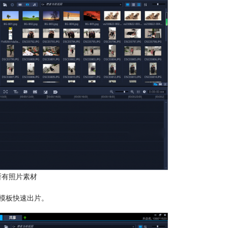
所有照片素材
模板快速出片。