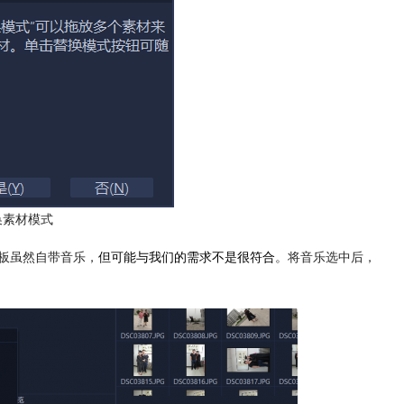
换素材模式
模板虽然自带音乐，
但可能与我们的需求不是很符合
。将音乐选中后，