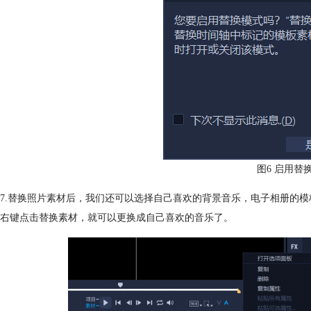
图6 启用替
7.替换照片素材后，我们还可以选择自己喜欢的背景音乐，电子相册的
右键点击替换素材，就可以更换成自己喜欢的音乐了。