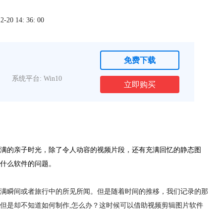
0 14: 36: 00
免费下载
系统平台: Win10
立即购买
满的亲子时光，除了令人动容的视频片段，还有充满回忆的静态图
什么软件的问题。
满瞬间或者旅行中的所见所闻。但是随着时间的推移，我们记录的那
但是却不知道如何制作,怎么办？这时候可以借助视频剪辑图片软件