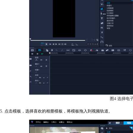
图4 选择电
5.
点击模板，选择喜欢的相册模板，将模板拖入到视频轨道。