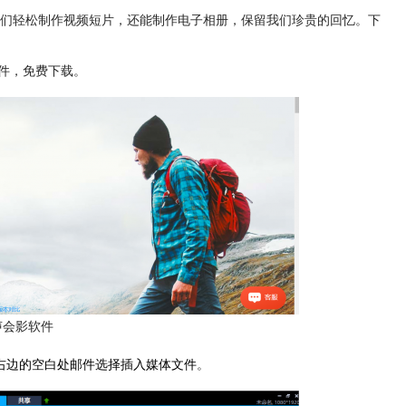
们轻松制作视频短片，还能制作电子相册，保留我们珍贵的回忆。下
件，免费下载。
声会影软件
右边的空白处
邮件选择插入媒体文件
。