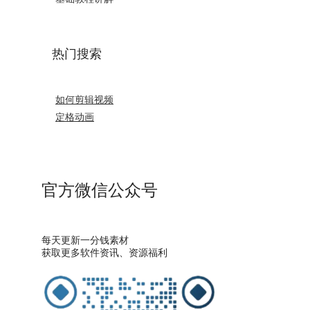
热门搜索
如何剪辑视频
定格动画
官方微信公众号
每天更新一分钱素材
获取更多软件资讯、资源福利