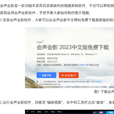
会声会影是一款功能丰富而且容易操作的视频剪辑软件。不仅可以帮助我
面我会用会声会影软件，手把手教大家如何制作图片视频。
1.安装会声会影软件，大家可以从会声会影中文网站免费下载最新版的软
图1 下载会
2.运行会声会影软件，切换至“编辑视图”。在中间工具栏点击“媒体”，
在