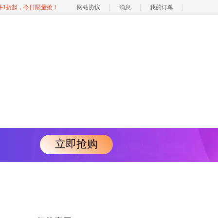
软件1折起，今日限量抢！
网站协议
消息
我的订单
立即抢购