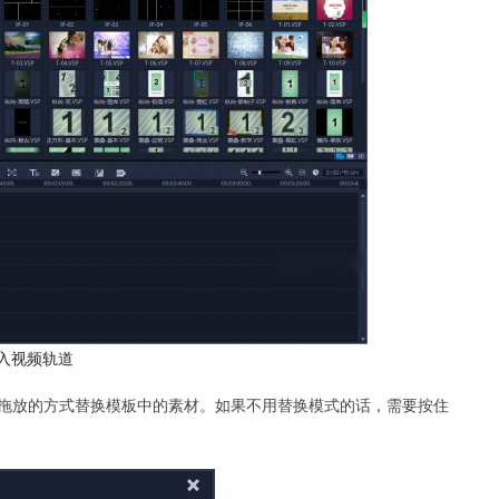
导入视频轨道
以拖放的方式替换模板中的素材。如果不用替换模式的话，需要按住