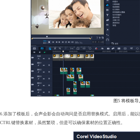
图5 将模板
6.添加了模板后，会声会影会自动询问是否启用替换模式。启用后，能
CTRL键替换素材，虽然繁琐，但是可以确保素材的位置正确性。