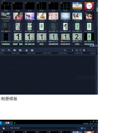
子相册模板