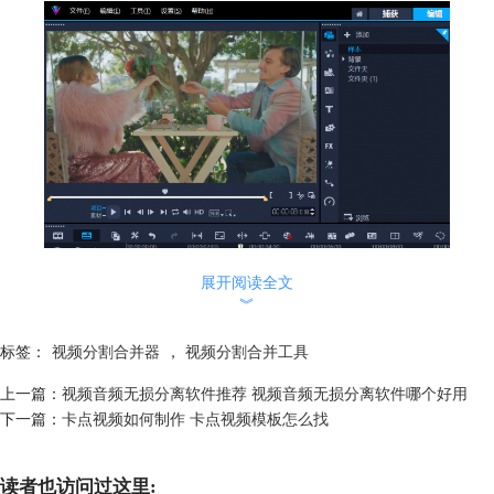
展开阅读全文
︾
图2：确定分割位置
标签：
视频分割合并器
，
视频分割合并工具
3、点击“根据滑轨位置分割”。
上一篇：
视频音频无损分离软件推荐 视频音频无损分离软件哪个好用
下一篇：
卡点视频如何制作 卡点视频模板怎么找
读者也访问过这里: