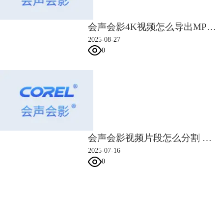
会声会影4K视频怎么导出MP4 会声会影4k输出什么格式最清晰
2025-08-27
0
图6：删除不保存的视频
3、切换到“共享”分项页面，选择合适的视频格式，点击“开始”将视频导
出。
会声会影视频片段怎么分割 会声会影删除片段后黑屏怎么解决
2025-07-16
0
会声会影指南