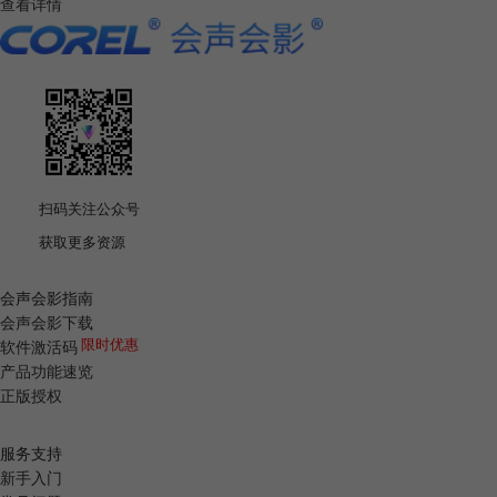
查看详情
扫码关注公众号
获取
更多资源
会声会影指南
会声会影下载
限时优惠
软件激活码
产品功能速览
正版授权
服务支持
新手入门