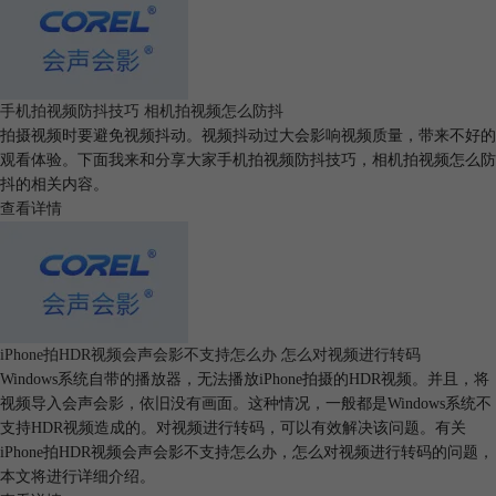
作者：左旋葡萄糖
手机拍视频防抖技巧 相机拍视频怎么防抖
拍摄视频时要避免视频抖动。视频抖动过大会影响视频质量，带来不好的
观看体验。下面我来和分享大家手机拍视频防抖技巧，相机拍视频怎么防
抖的相关内容。
查看详情
iPhone拍HDR视频会声会影不支持怎么办 怎么对视频进行转码
Windows系统自带的播放器，无法播放iPhone拍摄的HDR视频。并且，将
视频导入会声会影，依旧没有画面。这种情况，一般都是Windows系统不
支持HDR视频造成的。对视频进行转码，可以有效解决该问题。有关
iPhone拍HDR视频会声会影不支持怎么办，怎么对视频进行转码的问题，
本文将进行详细介绍。