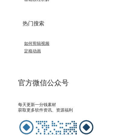
热门搜索
如何剪辑视频
定格动画
官方微信公众号
每天更新一分钱素材
获取更多软件资讯、资源福利