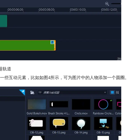
题轨道
一些互动元素，比如如图4所示，可为图片中的人物添加一个圆圈。