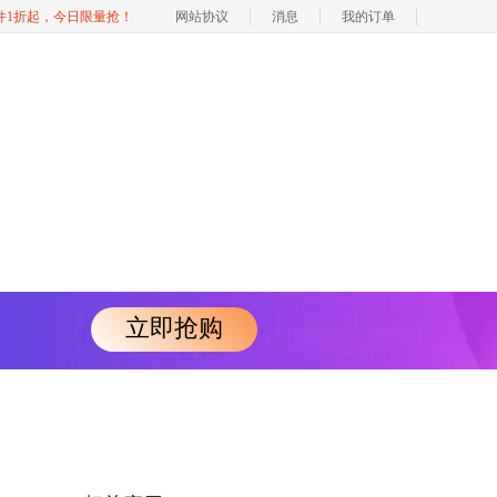
软件1折起，今日限量抢！
网站协议
消息
我的订单
立即抢购