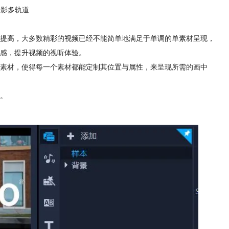
会影多轨道
提高，大多数精彩的视频已经不能简单地满足于单调的单素材呈现，
感，提升视频的视听体验。
素材，使得每一个素材都能定制其位置与属性，来呈现所需的画中
。