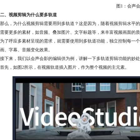
图1：会声
二、视频剪辑为什么要多轨道
那么，为什么视频剪辑需要用到多轨道？这是因为，随着
视频剪辑
水平的
需要更多的素材，如音频、叠加图片、文字标题等，来丰富视频画面的质
为了呼应多素材呈现的需求，就需要使用到多轨道功能，独立控制每一个
画、字幕、音频变化效果。
接下来，我们以会声会影的编辑供为例，讲解一下多轨道剪辑功能的妙处
首先，如图2所示，在视频轨道插入图片，作为整个视频的主元素。