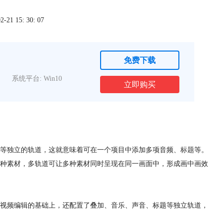
1 15: 30: 07
免费下载
系统平台: Win10
立即购买
等独立的轨道，这就意味着可在一个项目中添加多项音频、
标题
等。
种素材，多轨道可让多种素材同时呈现在同一画面中，形成画中画效
视频编辑的基础上，还配置了叠加、音乐、声音、标题等独立轨道，